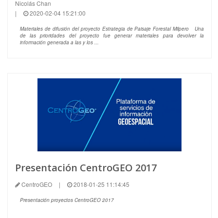
Nicolás Chan
|
2020-02-04 15:21:00
Materiales de difusión del proyecto Estrategia de Paisaje Forestal Milpero Una
de las prioridades del proyecto fue generar materiales para devolver la
información generada a las y los ...
Presentación CentroGEO 2017
CentroGEO
|
2018-01-25 11:14:45
Presentación proyectos CentroGEO 2017