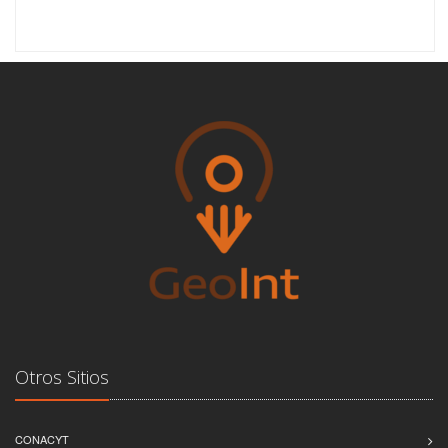
Otros Sitios
CONACYT