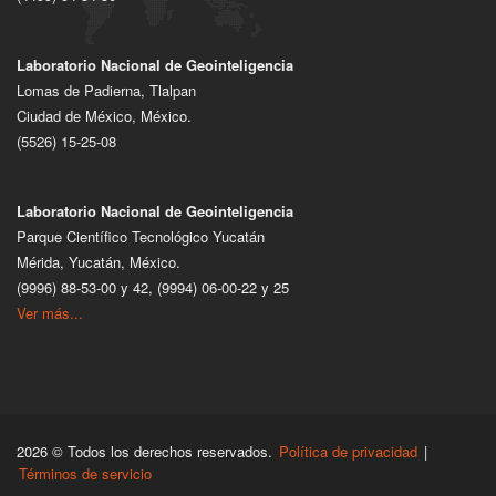
Laboratorio Nacional de Geointeligencia
Lomas de Padierna, Tlalpan
Ciudad de México, México.
(5526) 15-25-08
Laboratorio Nacional de Geointeligencia
Parque Científico Tecnológico Yucatán
Mérida, Yucatán, México.
(9996) 88-53-00 y 42, (9994) 06-00-22 y 25
Ver más...
2026 © Todos los derechos reservados.
Política de privacidad
|
Términos de servicio