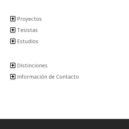
Proyectos
Tesistas
Estudios
Distinciones
Información de Contacto