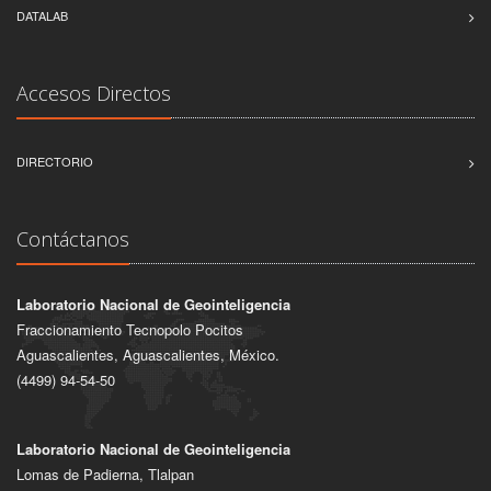
DATALAB
Accesos Directos
DIRECTORIO
Contáctanos
Laboratorio Nacional de Geointeligencia
Fraccionamiento Tecnopolo Pocitos
Aguascalientes, Aguascalientes, México.
(4499) 94-54-50
Laboratorio Nacional de Geointeligencia
Lomas de Padierna, Tlalpan