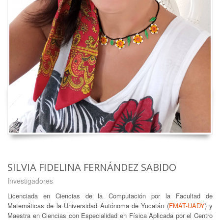
SILVIA FIDELINA FERNÁNDEZ SABIDO
Investigadores
Licenciada en Ciencias de la Computación por la Facultad de
Matemáticas de la Universidad Autónoma de Yucatán (
FMAT-UADY
) y
Maestra en Ciencias con Especialidad en Física Aplicada por el Centro